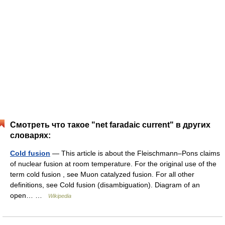
Смотреть что такое "net faradaic current" в других
словарях:
Cold fusion
— This article is about the Fleischmann–Pons claims
of nuclear fusion at room temperature. For the original use of the
term cold fusion , see Muon catalyzed fusion. For all other
definitions, see Cold fusion (disambiguation). Diagram of an
open… …
Wikipedia